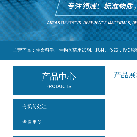
主营产品：生命科学、生物医药用试剂、耗材、仪器，IVD原
产品展
产品中心
PRODUCTS
有机前处理
查看更多