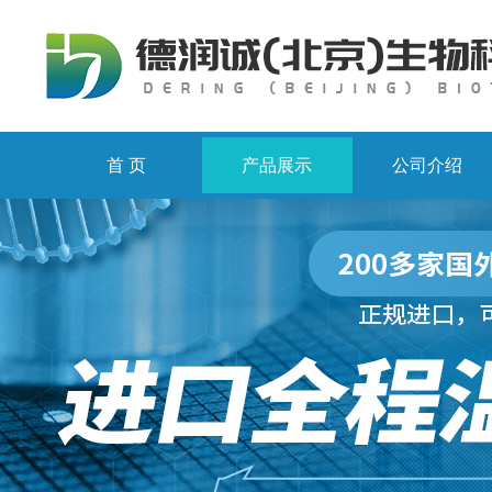
首 页
产品展示
公司介绍