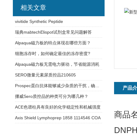
相关文章
vivitide Synthetic Peptide
瑞典mabtechElispot试剂盒常见问题解答
Alpaqua磁力板的特点体现在哪些方面？
细胞冻存时，如何确定最佳的冻存密度?
Alpaqua磁力板无需电力驱动，节省能源消耗
SERO微量元素尿质控品210605
Prospec蛋白抗体能够减少杂质的干扰，确保实验结果的可靠性
产品
挪威Sero质控品的种类可分为哪几种？
ACE色谱柱具有良好的化学稳定性和机械强度
商品名
Axis Shield Lymphoprep 1858 1114546 COA
DNP