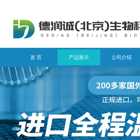
首 页
产品展示
公司介绍