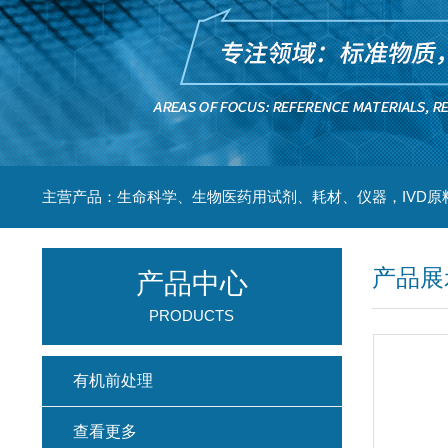
主营产品：生命科学、生物医药用试剂、耗材、仪器，IVD原
产品展
产品中心
PRODUCTS
有机前处理
查看更多