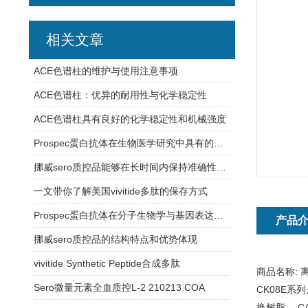
相关文章
ACE色谱柱的维护与使用注意事项
ACE色谱柱：优异的耐用性与化学稳定性
ACE色谱柱具有良好的化学稳定性和机械强度
Prospec蛋白抗体在生物医学研究中具有的应用
挪威sero质控品能够在长时间内保持准确性和可靠性
一文带你了解美国vivitide多肽的保存方式
Prospec蛋白抗体在分子生物学与基因表达研究中的应用
产品
挪威sero质控品的结构特点和优势体现
vivitide Synthetic Peptide合成多肽
商品名称:
Sero微量元素全血质控L-2 210213 COA
CK08E
换树脂。 