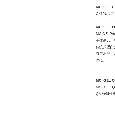
MCI GEL C
CK10U
MCI GEL 
MCIGE
基体是5u
传统的蛋白
有亲水层，
降低。
MCI GEL 
MCIGEL
QA-强碱性