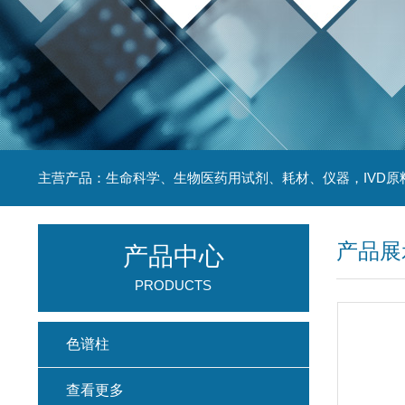
主营产品：生命科学、生物医药用试剂、耗材、仪器，IVD原
产品展
产品中心
PRODUCTS
色谱柱
查看更多