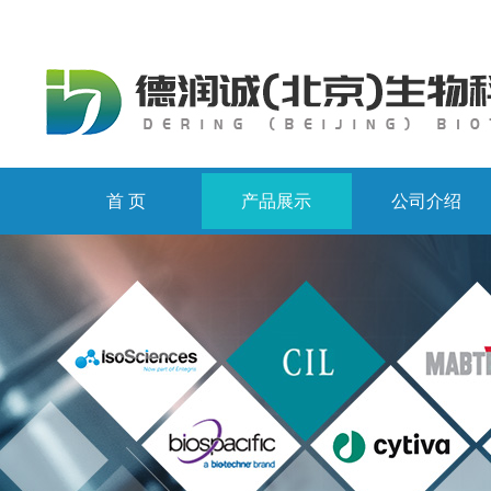
首 页
产品展示
公司介绍