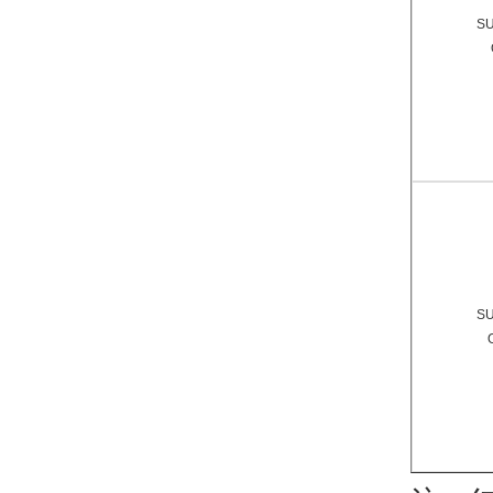
SU
SU