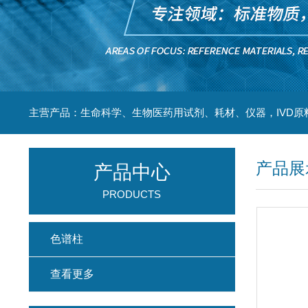
主营产品：生命科学、生物医药用试剂、耗材、仪器，IVD原
产品展
产品中心
PRODUCTS
色谱柱
查看更多