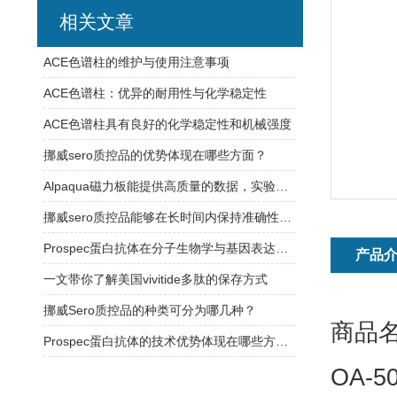
相关文章
ACE色谱柱的维护与使用注意事项
ACE色谱柱：优异的耐用性与化学稳定性
ACE色谱柱具有良好的化学稳定性和机械强度
挪威sero质控品的优势体现在哪些方面？
Alpaqua磁力板能提供高质量的数据，实验结果更加可信
挪威sero质控品能够在长时间内保持准确性和可靠性
Prospec蛋白抗体在分子生物学与基因表达研究中的应用
产品
一文带你了解美国vivitide多肽的保存方式
挪威Sero质控品的种类可分为哪几种？
商品名
Prospec蛋白抗体的技术优势体现在哪些方面？
OA-