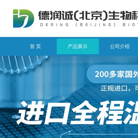
首 页
产品展示
公司介绍