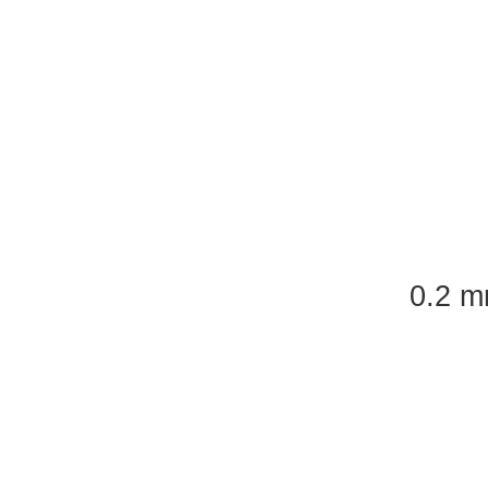
0.2 m