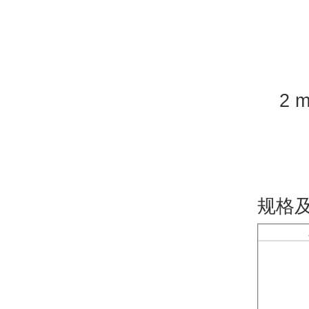
2 m
规格