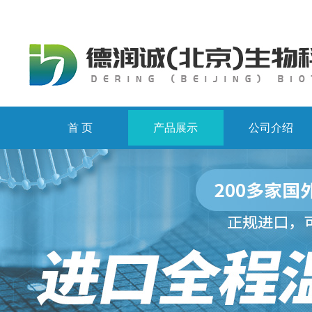
首 页
产品展示
公司介绍