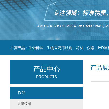
主营产品：生命科学、生物医药用试剂、耗材、仪器，IVD原
产品展
产品中心
PRODUCTS
仪器
计量仪器