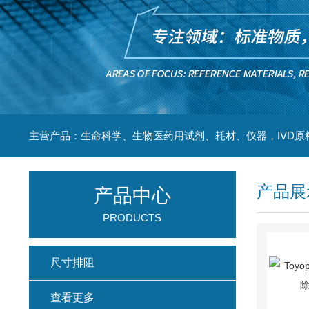
主营产品：生命科学、生物医药用试剂、耗材、仪器，IVD原
产品展
产品中心
PRODUCTS
尺寸排阻
查看更多