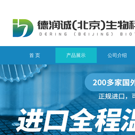
首 页
产品展示
公司介绍