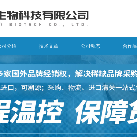
公司介绍
技术文章
公司动态
合作