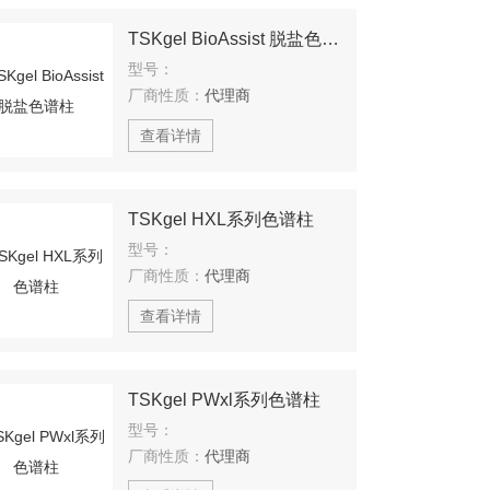
TSKgel BioAssist 脱盐色谱柱
型号：
厂商性质：
代理商
查看详情
TSKgel HXL系列色谱柱
型号：
厂商性质：
代理商
查看详情
TSKgel PWxl系列色谱柱
型号：
厂商性质：
代理商