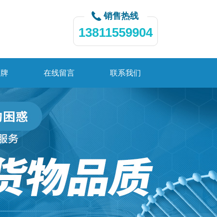
销售热线
13811559904
品牌
在线留言
联系我们