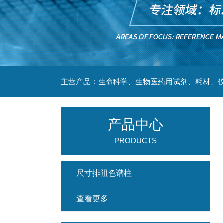
主营产品：生命科学、生物医药用试剂、耗材、仪
产品中心
PRODUCTS
尺寸排阻色谱柱
查看更多