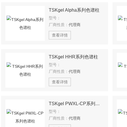
TSKgel Alpha系列色谱柱
型号：
厂商性质：
代理商
查看详情
TSKgel HHR系列色谱柱
型号：
厂商性质：
代理商
查看详情
TSKgel PWXL-CP系列色谱柱
型号：
厂商性质：
代理商