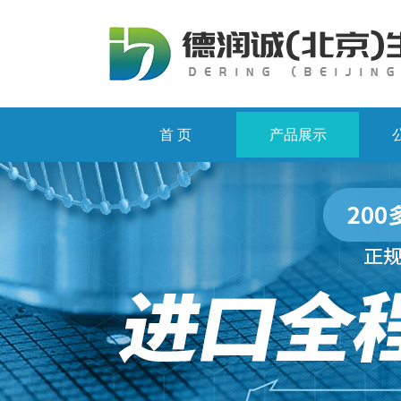
首 页
产品展示