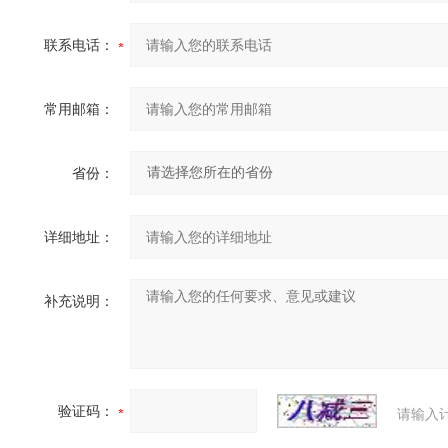
联系电话：
常用邮箱：
省份：
详细地址：
补充说明：
验证码：
请输入