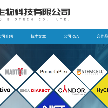
公司介绍
技术文章
公司动态
合作