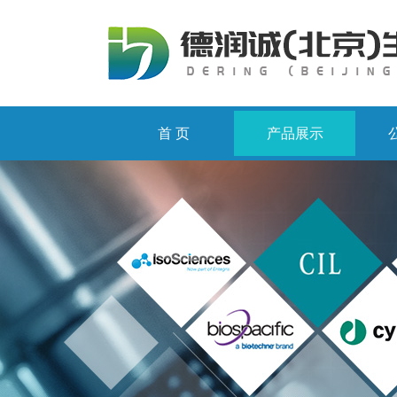
首 页
产品展示