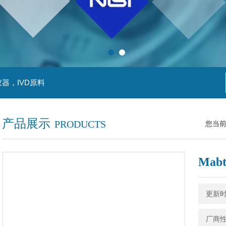
器，IVD原料
产品展示
PRODUCTS
您当
Mabt
更新时间
厂商