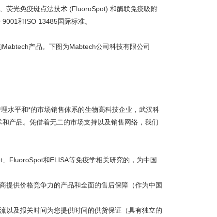
光免疫斑点法技术 (FluoroSpot) 和酶联免疫吸附
9001和ISO 13485国际标准。
btech产品。下图为Mabtech公司科技有限公司
理水平和*的市场销售体系的生物高科技企业，武汉科
术和产品。凭借着无二的市场支持以及销售网络，我们
t、FluoroSpot和ELISA等免疫学相关研究的，为中国
理商提供价格竞争力的产品和全面的售后保障（作为中国
物流以及报关时间为您提供时间的供货保证（具有独立的