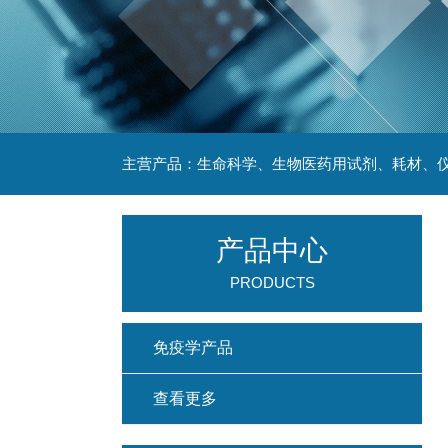
主营产品：生命科学、生物医药用试剂、耗材、仪
产品中心
PRODUCTS
免疫学产品
查看更多