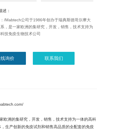
描述：
ch：/Mabtech公司于1986年创办于瑞典斯德哥尔摩大
学系，是一家欧洲的集研究，开发，销售，技术支持为
高科技免疫生物技术公司
在线询价
联系我们
ma
btech.com/
一家欧洲的集研究，开发，销售，技术支持为一体的高科
抗体，生产创新的免疫试剂和销售高品质的全配套的免疫