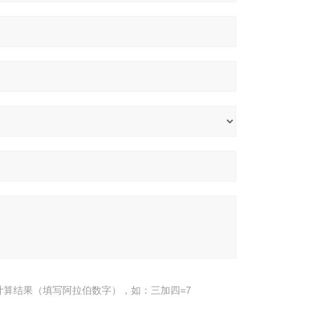
计算结果（填写阿拉伯数字），如：三加四=7