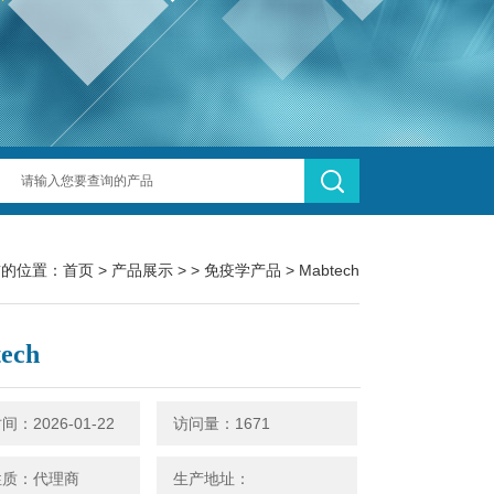
前的位置：
首页
>
产品展示
> >
免疫学产品
> Mabtech
ech
：2026-01-22
访问量：1671
性质：代理商
生产地址：