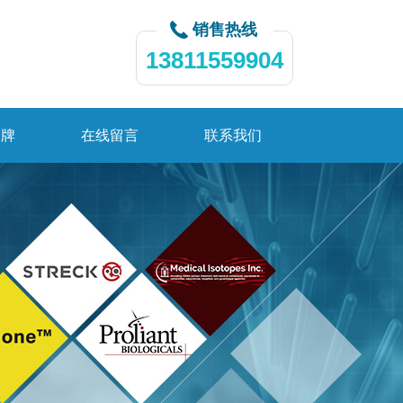
销售热线
13811559904
品牌
在线留言
联系我们