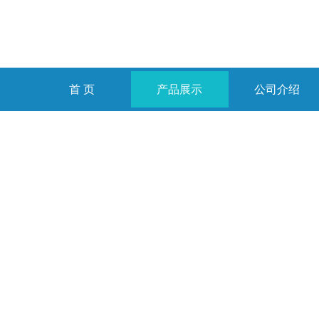
首 页
产品展示
公司介绍