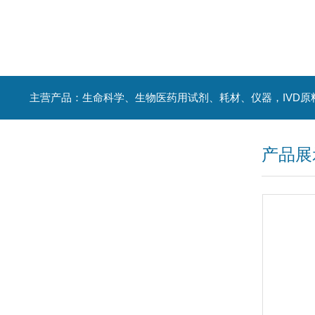
主营产品：生命科学、生物医药用试剂、耗材、仪器，IVD原
产品展