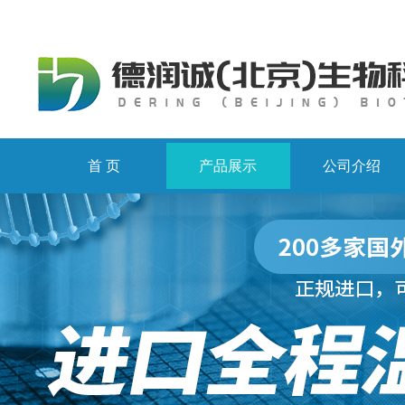
首 页
产品展示
公司介绍