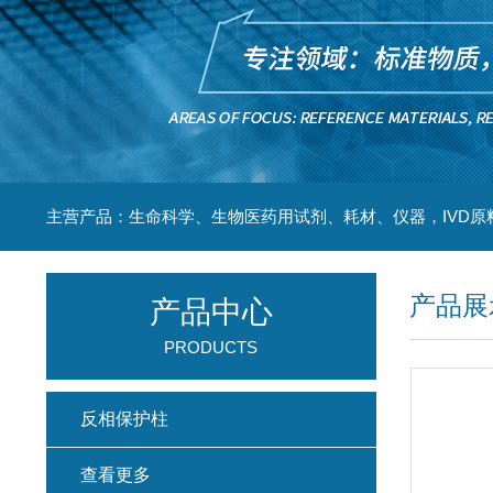
主营产品：生命科学、生物医药用试剂、耗材、仪器，IVD原
产品展
产品中心
PRODUCTS
反相保护柱
查看更多