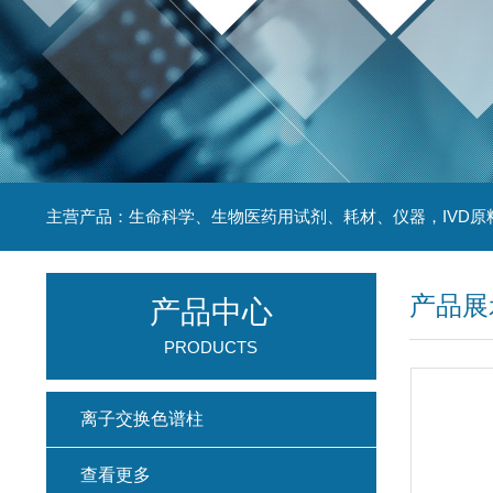
主营产品：生命科学、生物医药用试剂、耗材、仪器，IVD原
产品展
产品中心
PRODUCTS
离子交换色谱柱
查看更多