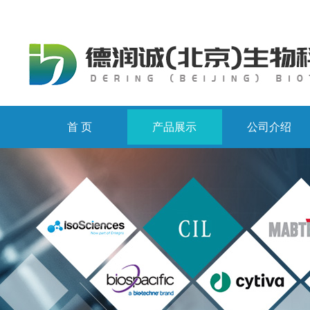
首 页
产品展示
公司介绍