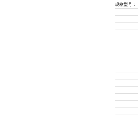
规格型号：