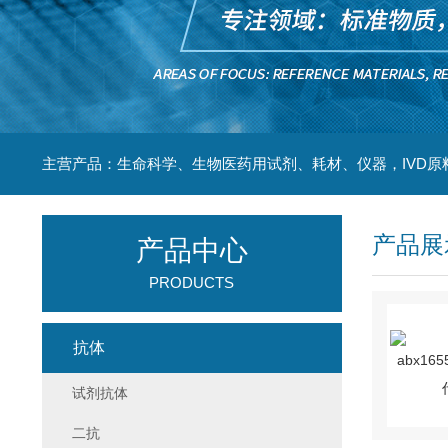
主营产品：生命科学、生物医药用试剂、耗材、仪器，IVD原
产品展
产品中心
PRODUCTS
抗体
试剂抗体
二抗