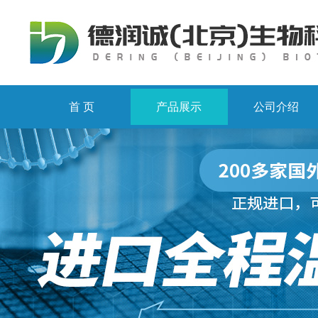
首 页
产品展示
公司介绍