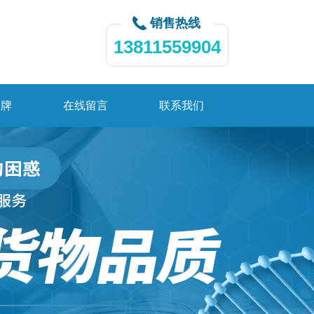
销售热线
13811559904
品牌
在线留言
联系我们