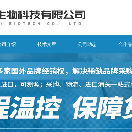
公司介绍
技术文章
公司动态
合作