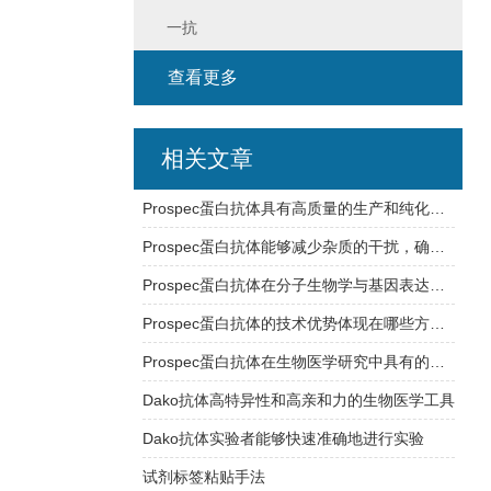
一抗
查看更多
相关文章
Prospec蛋白抗体具有高质量的生产和纯化工艺
Prospec蛋白抗体能够减少杂质的干扰，确保实验结果的可靠性
Prospec蛋白抗体在分子生物学与基因表达研究中的应用
Prospec蛋白抗体的技术优势体现在哪些方面？
Prospec蛋白抗体在生物医学研究中具有的应用
Dako抗体高特异性和高亲和力的生物医学工具
Dako抗体实验者能够快速准确地进行实验
试剂标签粘贴手法