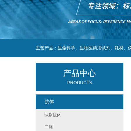
主营产品：生命科学、生物医药用试剂、耗材、仪
产品中心
PRODUCTS
抗体
试剂抗体
二抗