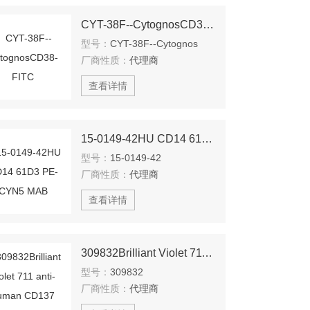
CYT-38F--CytognosCD38-FITC
型号：
CYT-38F--Cytognos
厂商性质：
代理商
查看详情
15-0149-42HU CD14 61D3 PE-CYN5 MAB
型号：
15-0149-42
厂商性质：
代理商
查看详情
309832Brilliant Violet 711 anti-human CD137 （BioLegend）
型号：
309832
厂商性质：
代理商