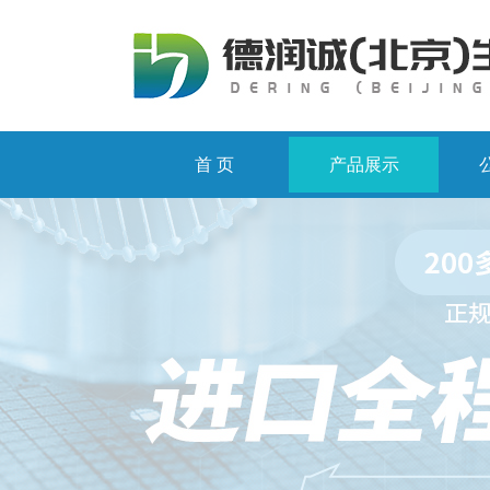
首 页
产品展示