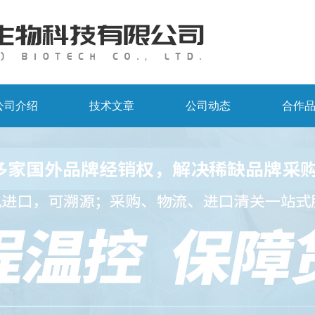
公司介绍
技术文章
公司动态
合作