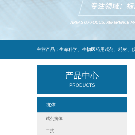
主营产品：生命科学、生物医药用试剂、耗材、仪
产品中心
PRODUCTS
抗体
试剂抗体
二抗