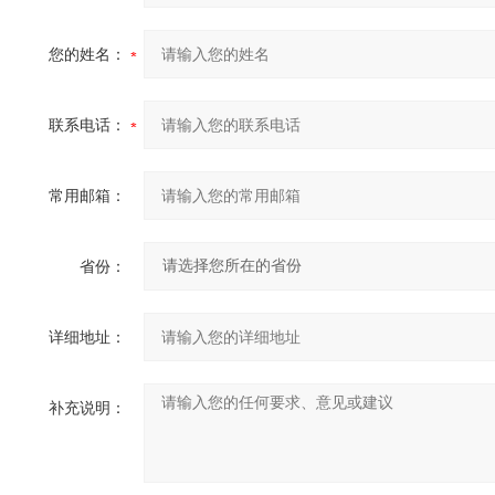
您的姓名：
联系电话：
常用邮箱：
省份：
详细地址：
补充说明：