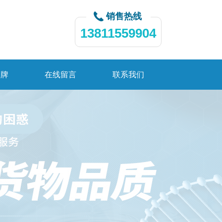
销售热线
13811559904
品牌
在线留言
联系我们