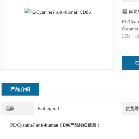
简要
PE/Cya
Cytom
试剂，仅
产品介绍
品牌
BioLegend
供货周
PE/Cyanine7 anti-human CD86产品详细信息：