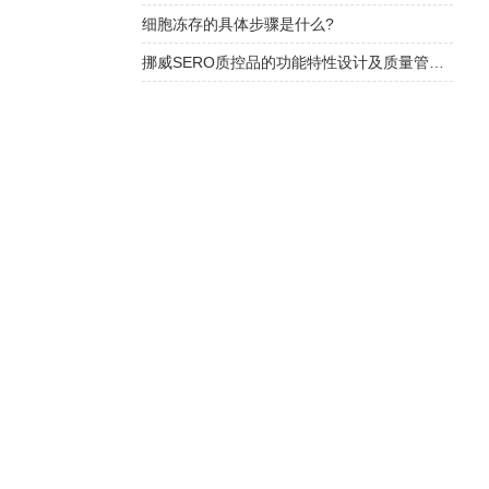
细胞冻存的具体步骤是什么?
挪威SERO质控品的功能特性设计及质量管理体系介绍