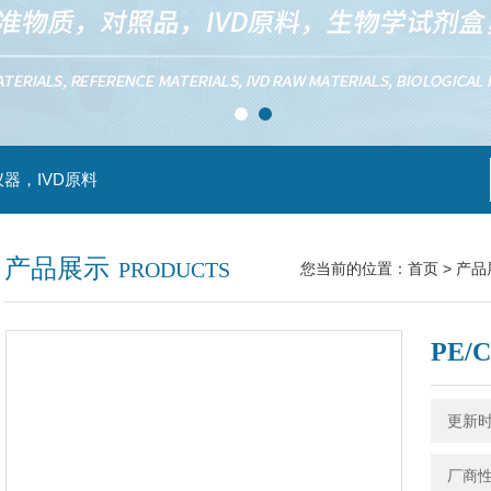
器，IVD原料
产品展示
PRODUCTS
您当前的位置：
首页
>
产品
PE/C
更新时间
厂商