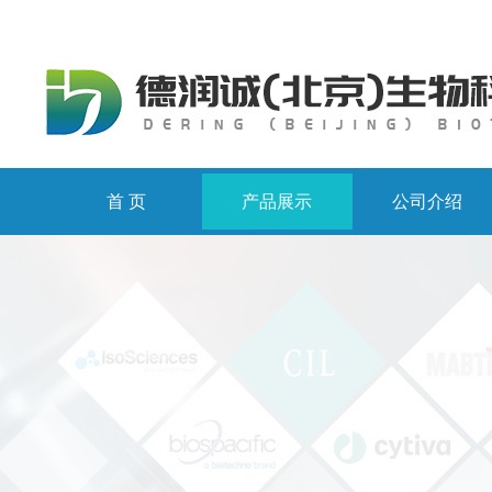
首 页
产品展示
公司介绍