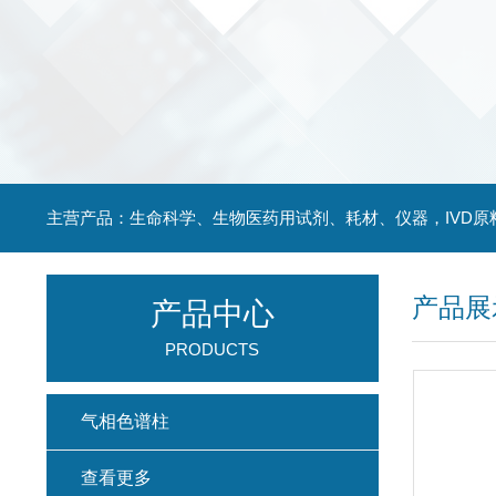
主营产品：生命科学、生物医药用试剂、耗材、仪器，IVD原
产品展
产品中心
PRODUCTS
气相色谱柱
查看更多