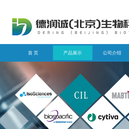
首 页
产品展示
公司介绍