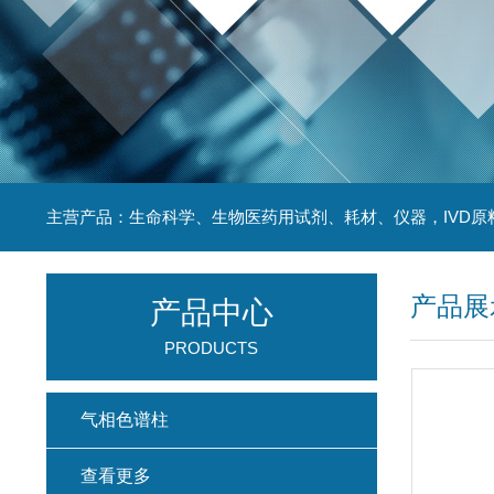
主营产品：生命科学、生物医药用试剂、耗材、仪器，IVD原
产品展
产品中心
PRODUCTS
气相色谱柱
查看更多