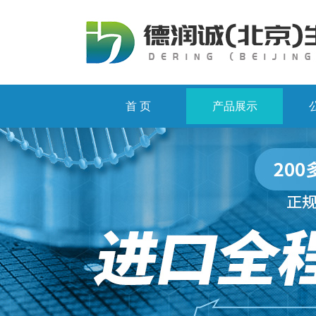
首 页
产品展示