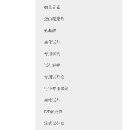
微量元素
蛋白稳定剂
氨基酸
生化试剂
专用试剂
试剂标物
专用试剂盒
行业专用试剂
生物试剂
IVD原材料
流式试剂盒