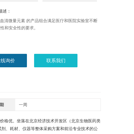
描述：
PE 血清微量元素 的产品组合满足医疗和医院实验室不断
效性和安全性的要求。
在线询价
联系我们
期
一周
价格优。坐落在北京经济技术开发区（北京生物医药类
试剂、耗材、仪器等整体采购方案和前沿专业技术的公