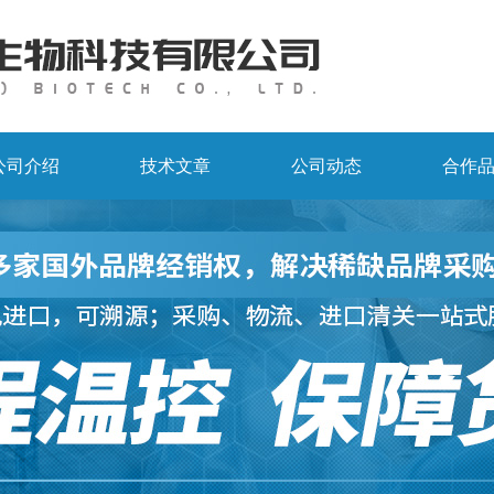
公司介绍
技术文章
公司动态
合作