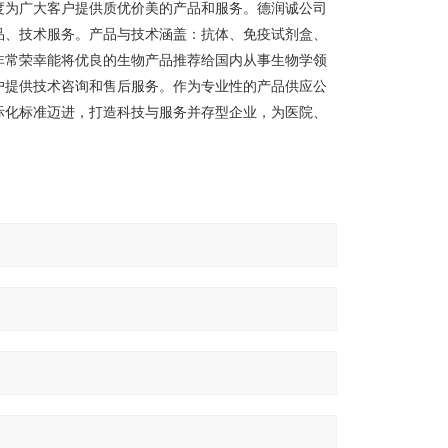
度为广大客户提供质优价美的产品和服务。德润诚公司
品、技术服务。产品与技术涵盖：抗体、免疫试剂盒、
非常荣幸能将优良的生物产品推荐给国内从事生物学领
户提供技术咨询和售后服务。作为专业性的产品供应公
际化标准迈进，打造科技与服务并存型企业，为医院、