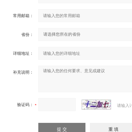
常用邮箱：
省份：
详细地址：
补充说明：
验证码：
请输入