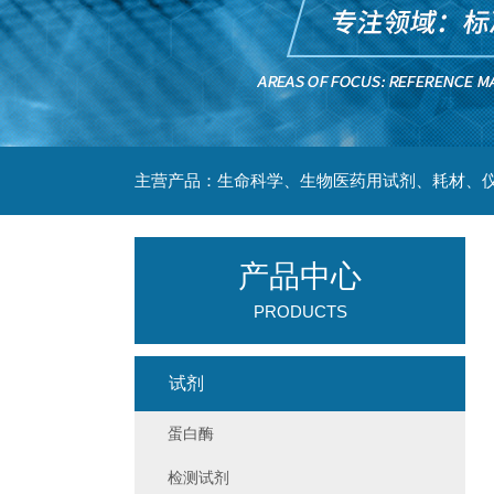
主营产品：生命科学、生物医药用试剂、耗材、仪
产品中心
PRODUCTS
试剂
蛋白酶
检测试剂