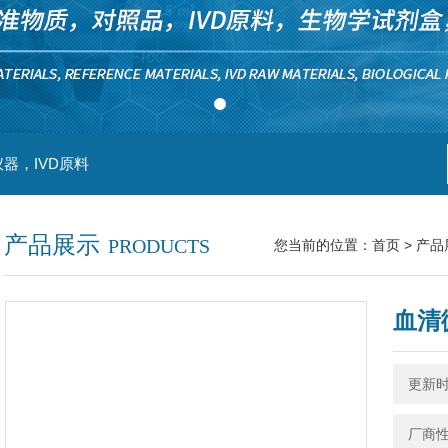
器，IVD原料
产品展示
PRODUCTS
您当前的位置：
首页
>
产品
血清
更新时间
厂商