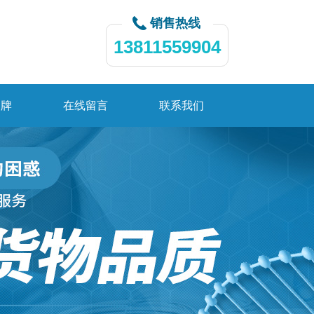
销售热线
13811559904
品牌
在线留言
联系我们