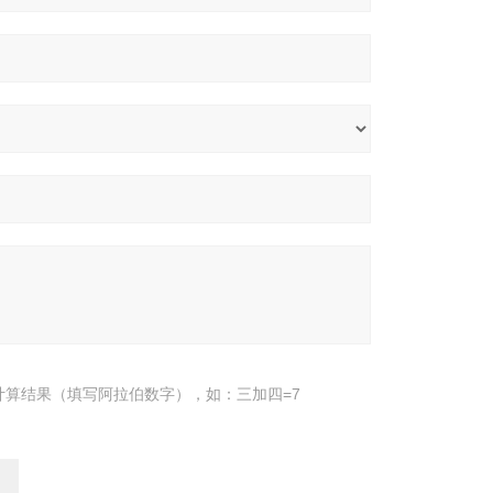
计算结果（填写阿拉伯数字），如：三加四=7