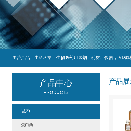
主营产品：生命科学、生物医药用试剂、耗材、仪器，IVD原
产品展
产品中心
PRODUCTS
试剂
蛋白酶