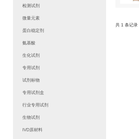
检测试剂
微量元素
共 1 条记录
蛋白稳定剂
氨基酸
生化试剂
专用试剂
试剂标物
专用试剂盒
行业专用试剂
生物试剂
IVD原材料