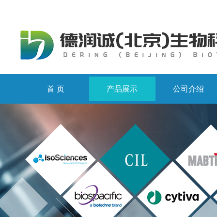
首 页
产品展示
公司介绍