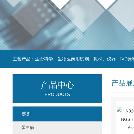
主营产品：生命科学、生物医药用试剂、耗材、仪器，IVD原
产品展
产品中心
PRODUCTS
试剂
蛋白酶