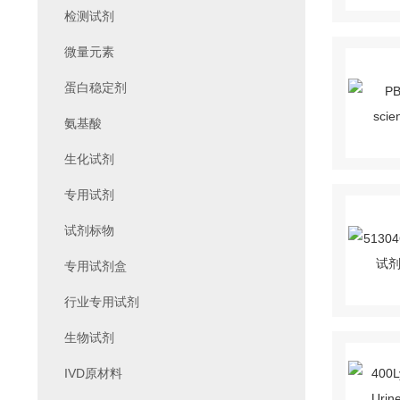
检测试剂
微量元素
蛋白稳定剂
氨基酸
生化试剂
专用试剂
试剂标物
专用试剂盒
行业专用试剂
生物试剂
IVD原材料