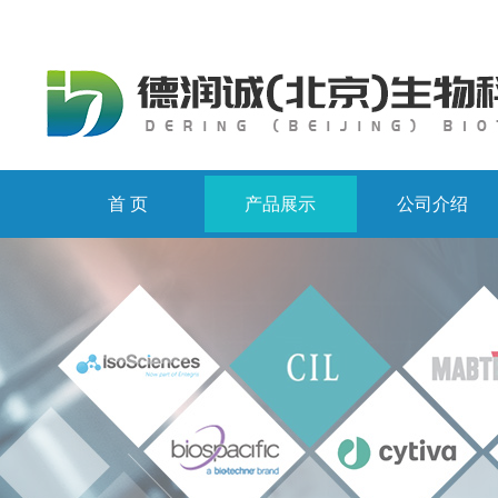
首 页
产品展示
公司介绍