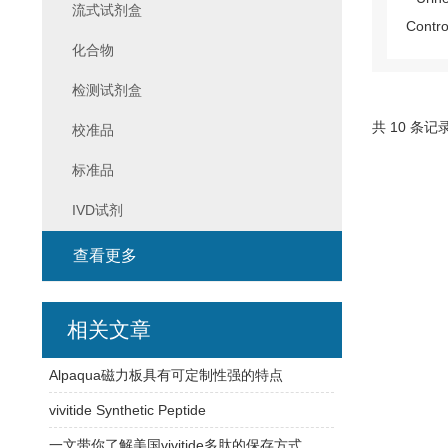
流式试剂盒
化合物
检测试剂盒
共 10 条记
校准品
标准品
IVD试剂
查看更多
相关文章
Alpaqua磁力板具有可定制性强的特点
vivitide Synthetic Peptide
一文带你了解美国vivitide多肽的保存方式