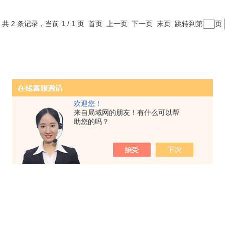
共 2 条记录，当前 1 / 1 页 首页 上一页 下一页 末页 跳转到第
页
欢迎您！
来自局域网的朋友！有什么可以帮
助您的吗？