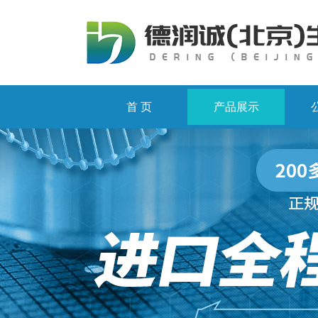
首 页
产品展示