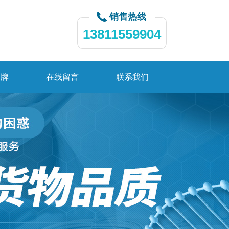
销售热线
13811559904
品牌
在线留言
联系我们