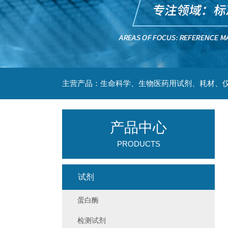
主营产品：生命科学、生物医药用试剂、耗材、仪
产品中心
PRODUCTS
试剂
蛋白酶
检测试剂