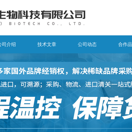
公司介绍
技术文章
公司动态
合作