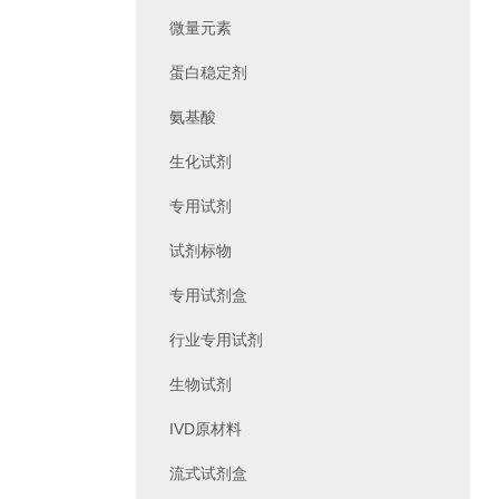
微量元素
蛋白稳定剂
氨基酸
生化试剂
专用试剂
试剂标物
专用试剂盒
行业专用试剂
生物试剂
IVD原材料
流式试剂盒