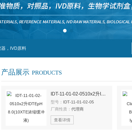
器，IVD原料
产品展示
PRODUCTS
IDT-11-01-02-0510x2升IDTEpH 8.0(10XTE浓缩缓冲液)
型号：
IDT-11-01-02-05
厂商性质：
代理商
查看详情