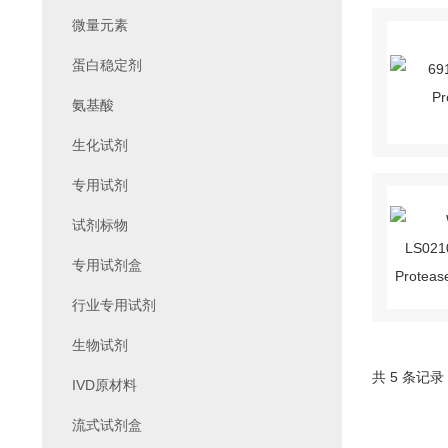
微量元素
蛋白稳定剂
氨基酸
生化试剂
专用试剂
试剂标物
专用试剂盒
行业专用试剂
生物试剂
共 5 条记录
IVD原材料
流式试剂盒