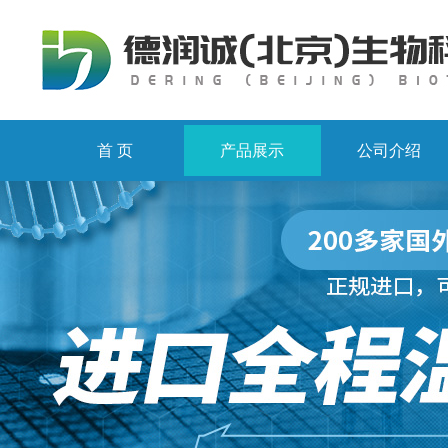
首 页
产品展示
公司介绍