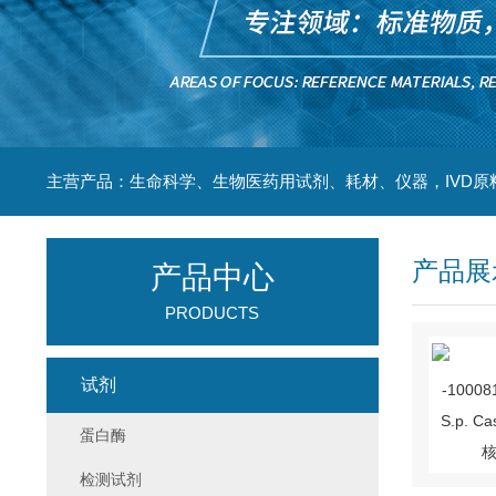
主营产品：生命科学、生物医药用试剂、耗材、仪器，IVD原
产品展
产品中心
PRODUCTS
试剂
蛋白酶
检测试剂