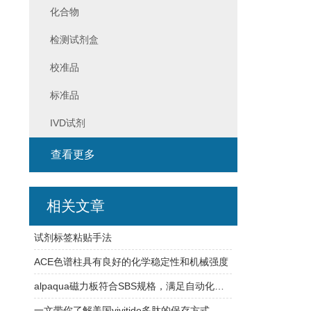
化合物
检测试剂盒
校准品
标准品
IVD试剂
查看更多
相关文章
试剂标签粘贴手法
ACE色谱柱具有良好的化学稳定性和机械强度
alpaqua磁力板符合SBS规格，满足自动化平台需求
一文带你了解美国vivitide多肽的保存方式