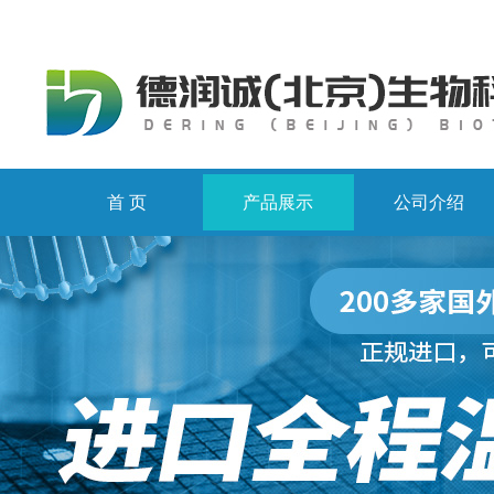
首 页
产品展示
公司介绍