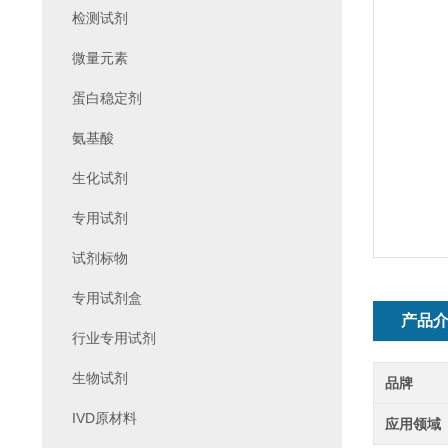
检测试剂
微量元素
蛋白稳定剂
氨基酸
生化试剂
专用试剂
试剂标物
专用试剂盒
产品
行业专用试剂
生物试剂
品牌
IVD原材料
应用领域