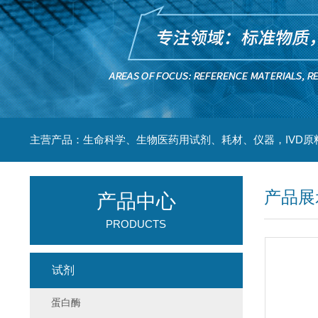
主营产品：生命科学、生物医药用试剂、耗材、仪器，IVD原
产品展
产品中心
PRODUCTS
试剂
蛋白酶