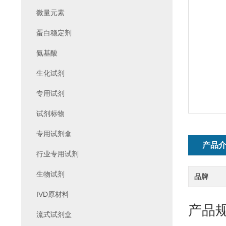
微量元素
蛋白稳定剂
氨基酸
生化试剂
专用试剂
试剂标物
专用试剂盒
产品
行业专用试剂
生物试剂
品牌
IVD原材料
产品
流式试剂盒