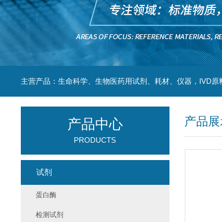
主营产品：生命科学、生物医药用试剂、耗材、仪器，IVD原
产品展
产品中心
PRODUCTS
试剂
蛋白酶
检测试剂