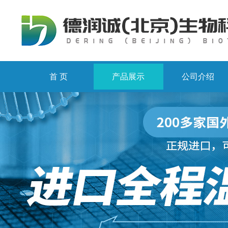
首 页
产品展示
公司介绍