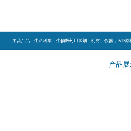
主营产品：生命科学、生物医药用试剂、耗材、仪器，IVD原
产品展