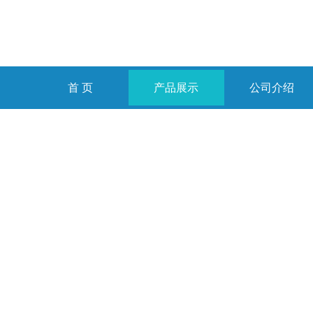
首 页
产品展示
公司介绍