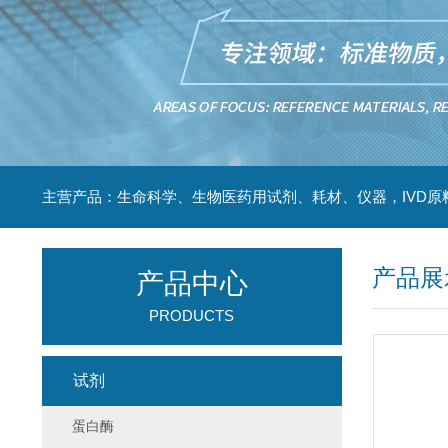
主营产品：生命科学、生物医药用试剂、耗材、仪器，IVD原
产品展
产品中心
PRODUCTS
试剂
蛋白酶