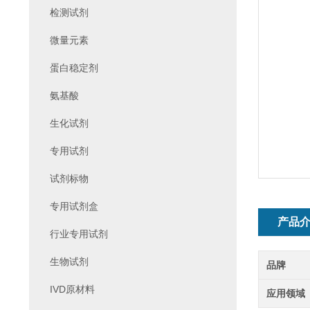
检测试剂
微量元素
蛋白稳定剂
氨基酸
生化试剂
专用试剂
试剂标物
专用试剂盒
产品
行业专用试剂
生物试剂
品牌
IVD原材料
应用领域