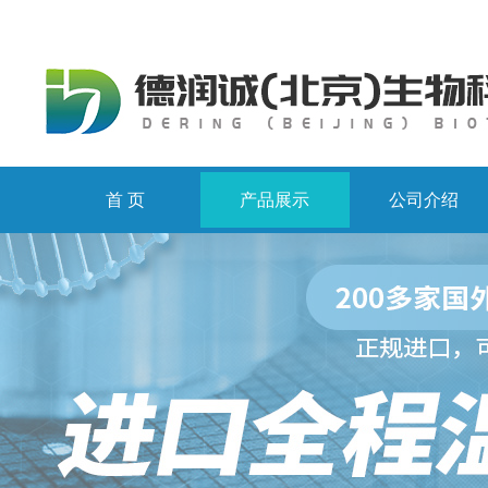
首 页
产品展示
公司介绍