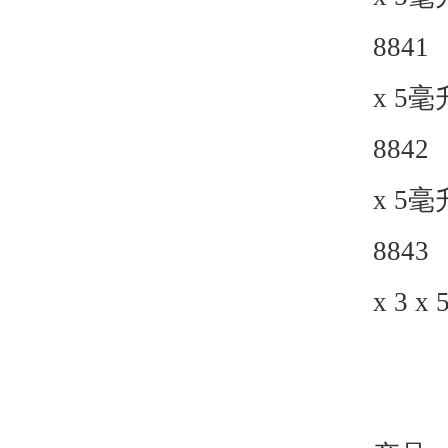
8841
x 5
毫
8842
x 5
毫
8843
x 3 x 