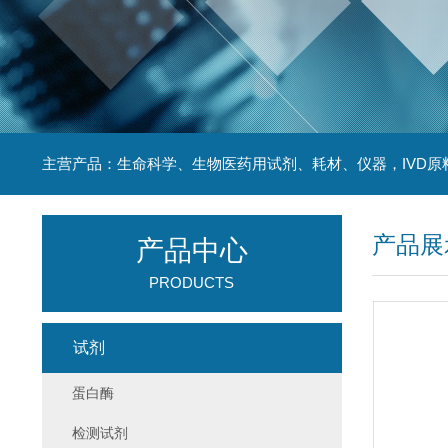
主营产品：生命科学、生物医药用试剂、耗材、仪器，IVD原
产品展
产品中心
PRODUCTS
试剂
蛋白酶
检测试剂