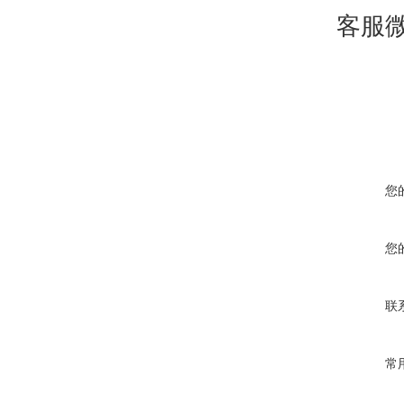
客服
您
您
联
常