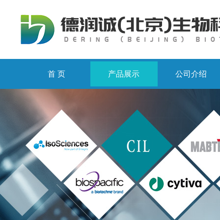
首 页
产品展示
公司介绍