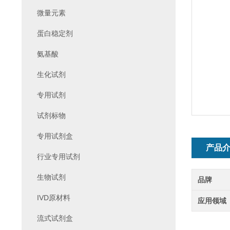
微量元素
蛋白稳定剂
氨基酸
生化试剂
专用试剂
试剂标物
专用试剂盒
产品
行业专用试剂
生物试剂
品牌
IVD原材料
应用领域
流式试剂盒