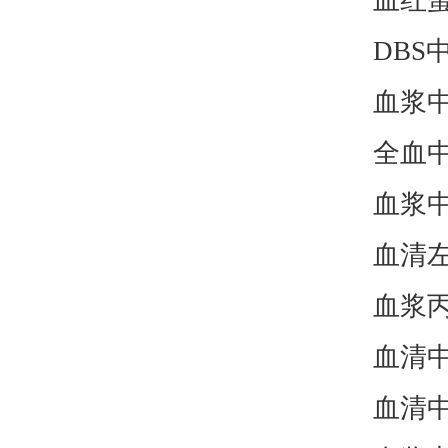
血红
DBS
血浆
全血
血浆
血清
血浆
血清
血清