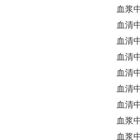
血浆
血清
血清
血清
血清
血清
血清
血浆
血浆