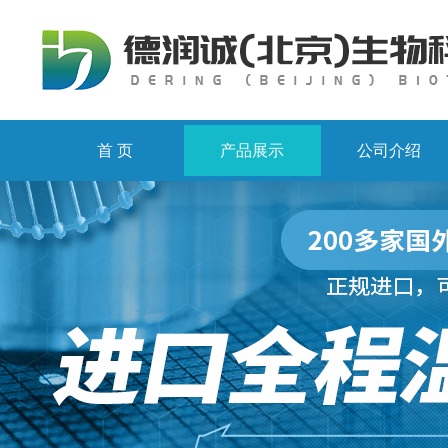
首 页
产品展示
公司介绍