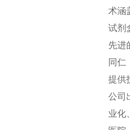
术涵
试剂
先进
同仁
提供
公司
业化