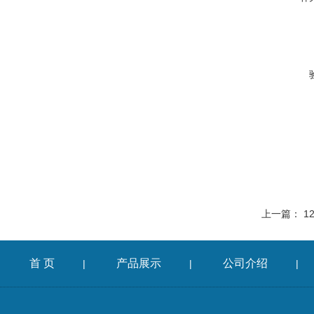
上一篇：
1
首 页
产品展示
公司介绍
|
|
|