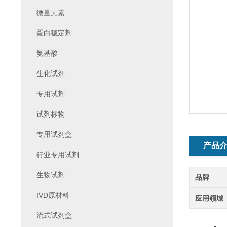
微量元素
蛋白稳定剂
氨基酸
生化试剂
专用试剂
试剂标物
专用试剂盒
产品
行业专用试剂
生物试剂
品牌
IVD原材料
应用领域
流式试剂盒