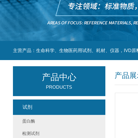
主营产品：生命科学、生物医药用试剂、耗材、仪器，IVD原
产品展
产品中心
PRODUCTS
试剂
蛋白酶
检测试剂