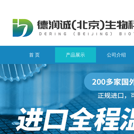
首 页
产品展示
公司介绍