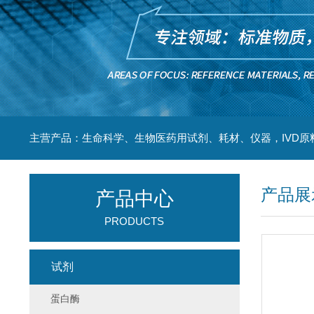
主营产品：生命科学、生物医药用试剂、耗材、仪器，IVD原
产品展
产品中心
PRODUCTS
试剂
蛋白酶