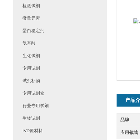
检测试剂
微量元素
蛋白稳定剂
氨基酸
生化试剂
专用试剂
试剂标物
专用试剂盒
产品
行业专用试剂
生物试剂
品牌
IVD原材料
应用领域