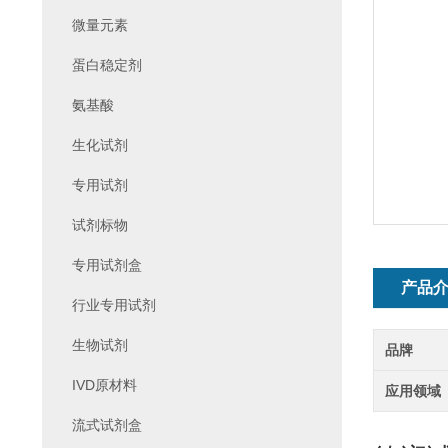
微量元素
蛋白稳定剂
氨基酸
生化试剂
专用试剂
试剂标物
专用试剂盒
产品
行业专用试剂
生物试剂
品牌
IVD原材料
应用领域
流式试剂盒