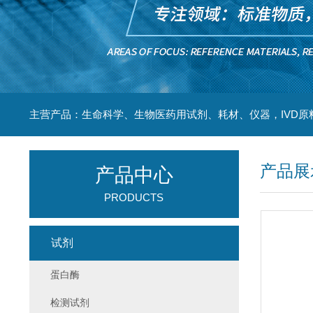
主营产品：生命科学、生物医药用试剂、耗材、仪器，IVD原
产品展
产品中心
PRODUCTS
试剂
蛋白酶
检测试剂