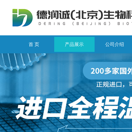
首 页
产品展示
公司介绍