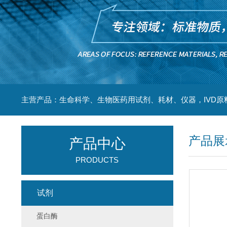
主营产品：生命科学、生物医药用试剂、耗材、仪器，IVD原
产品展
产品中心
PRODUCTS
试剂
蛋白酶