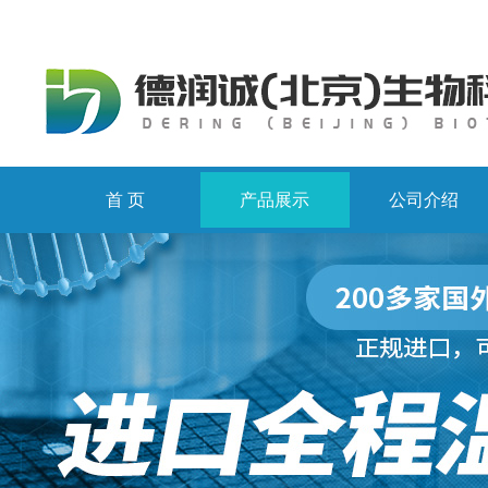
首 页
产品展示
公司介绍