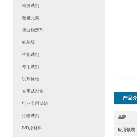
检测试剂
微量元素
蛋白稳定剂
氨基酸
生化试剂
专用试剂
试剂标物
专用试剂盒
产品
行业专用试剂
生物试剂
品牌
IVD原材料
应用领域