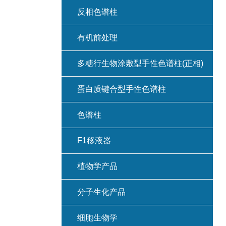
反相色谱柱
有机前处理
多糖行生物涂敷型手性色谱柱(正相)
蛋白质键合型手性色谱柱
色谱柱
F1移液器
植物学产品
分子生化产品
细胞生物学