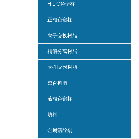
HILIC色谱柱
正相色谱柱
离子交换树脂
精细分离树脂
大孔吸附树脂
螯合树脂
液相色谱柱
填料
金属清除剂