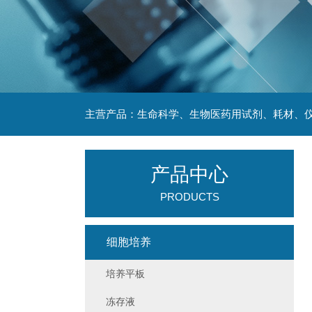
主营产品：生命科学、生物医药用试剂、耗材、仪
产品中心
PRODUCTS
细胞培养
培养平板
冻存液