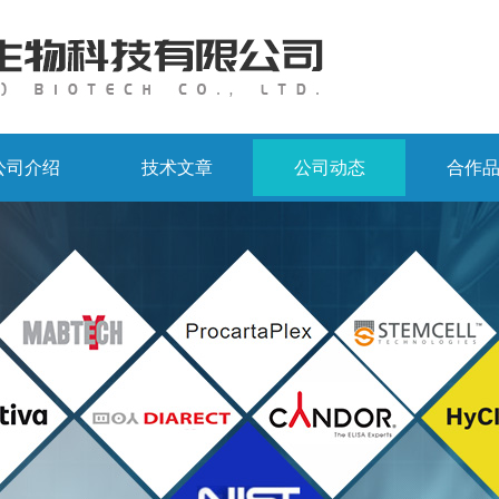
公司介绍
技术文章
公司动态
合作