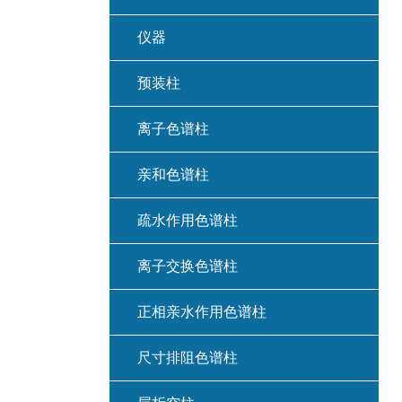
仪器
预装柱
离子色谱柱
亲和色谱柱
疏水作用色谱柱
离子交换色谱柱
正相亲水作用色谱柱
尺寸排阻色谱柱