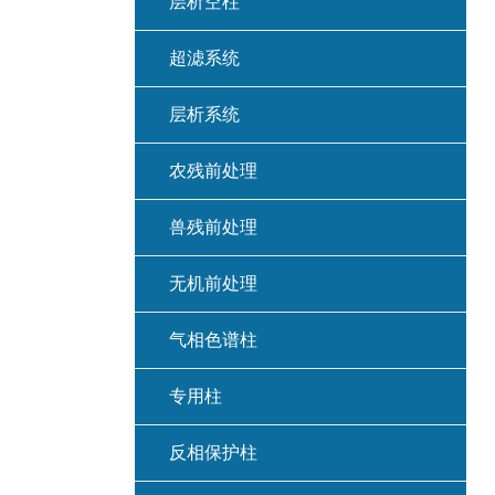
层析空柱
超滤系统
层析系统
农残前处理
兽残前处理
无机前处理
气相色谱柱
专用柱
反相保护柱