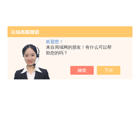
欢迎您！
来自局域网的朋友！有什么可以帮
助您的吗？