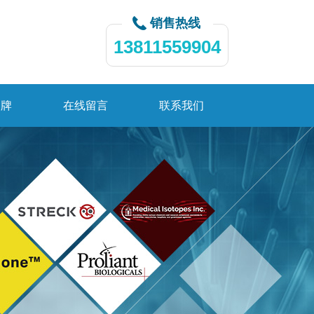
销售热线
13811559904
品牌
在线留言
联系我们