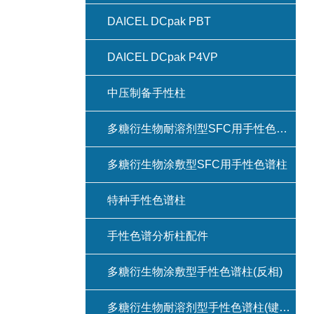
DAICEL DCpak PBT
DAICEL DCpak P4VP
中压制备手性柱
多糖衍生物耐溶剂型SFC用手性色谱柱(键合型手性色谱柱)
多糖衍生物涂敷型SFC用手性色谱柱
特种手性色谱柱
手性色谱分析柱配件
多糖衍生物涂敷型手性色谱柱(反相)
多糖衍生物耐溶剂型手性色谱柱(键合型手性色谱柱)