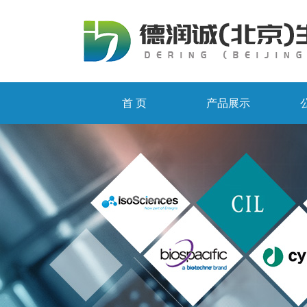
首 页
产品展示