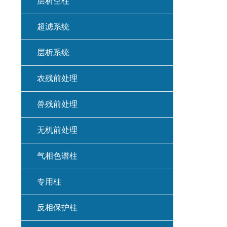
层析空柱
超滤系统
层析系统
农残前处理
兽残前处理
无机前处理
气相色谱柱
专用柱
反相保护柱