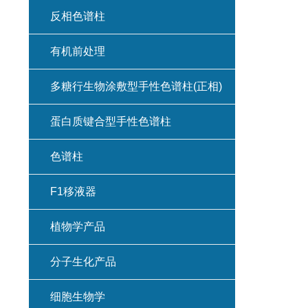
反相色谱柱
有机前处理
多糖行生物涂敷型手性色谱柱(正相)
蛋白质键合型手性色谱柱
色谱柱
F1移液器
植物学产品
分子生化产品
细胞生物学