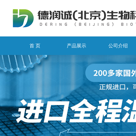
首 页
产品展示
公司介绍