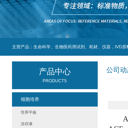
主营产品：生命科学、生物医药用试剂、耗材、仪器，IVD原
公司动
产品中心
PRODUCTS
细胞培养
培养平板
AC
冻存液