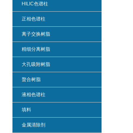
HILIC色谱柱
正相色谱柱
离子交换树脂
精细分离树脂
大孔吸附树脂
螯合树脂
液相色谱柱
填料
金属清除剂