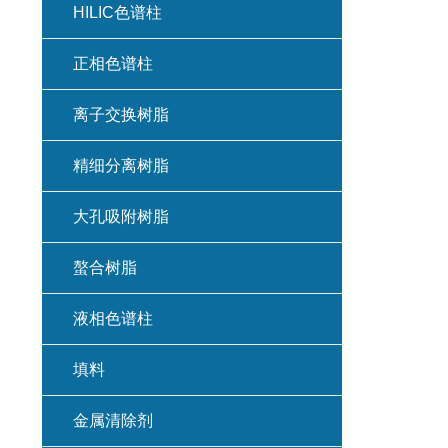
HILIC色谱柱
正相色谱柱
离子交换树脂
精细分离树脂
大孔吸附树脂
螯合树脂
液相色谱柱
填料
金属清除剂