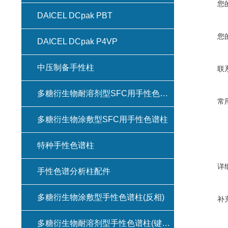
您
DAICEL DCpak PBT
您
DAICEL DCpak P4VP
中压制备手性柱
联
多糖衍生物耐溶剂型SFC用手性色谱柱(键合型手性色谱柱)
常
多糖衍生物涂敷型SFC用手性色谱柱
特种手性色谱柱
详
手性色谱分析柱配件
多糖衍生物涂敷型手性色谱柱(反相)
补
多糖衍生物耐溶剂型手性色谱柱(键合型手性色谱柱)