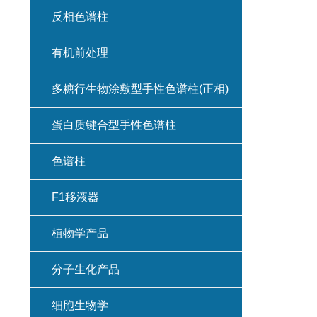
反相色谱柱
有机前处理
多糖行生物涂敷型手性色谱柱(正相)
蛋白质键合型手性色谱柱
色谱柱
F1移液器
植物学产品
分子生化产品
细胞生物学