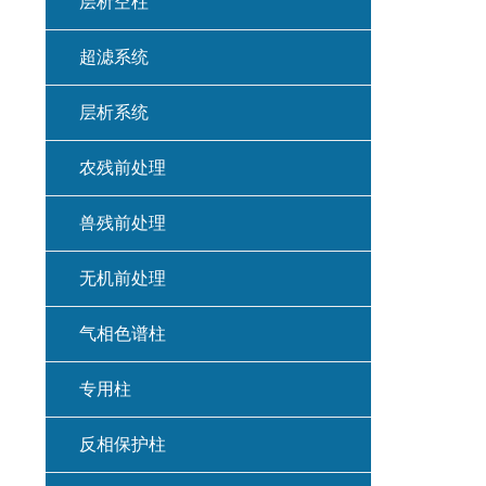
层析空柱
超滤系统
层析系统
农残前处理
兽残前处理
无机前处理
气相色谱柱
专用柱
反相保护柱