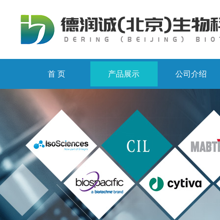
首 页
产品展示
公司介绍