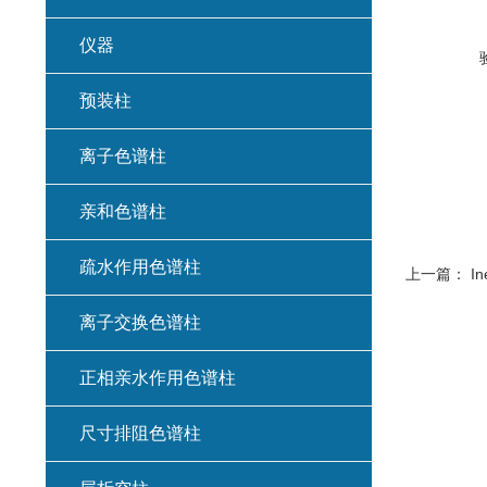
仪器
预装柱
离子色谱柱
亲和色谱柱
疏水作用色谱柱
上一篇：
In
离子交换色谱柱
正相亲水作用色谱柱
尺寸排阻色谱柱