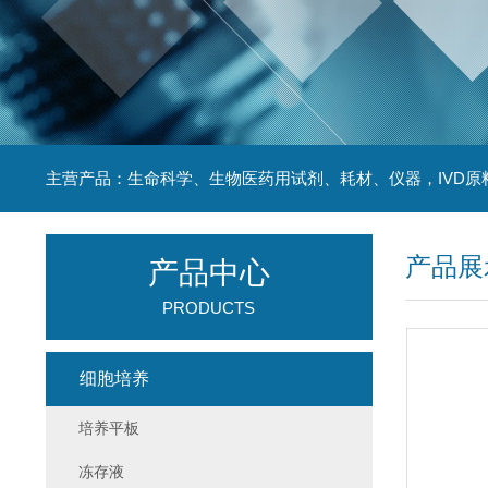
主营产品：生命科学、生物医药用试剂、耗材、仪器，IVD原
产品展
产品中心
PRODUCTS
细胞培养
培养平板
冻存液