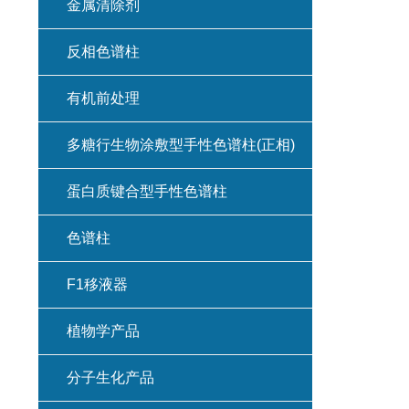
金属清除剂
反相色谱柱
有机前处理
多糖行生物涂敷型手性色谱柱(正相)
蛋白质键合型手性色谱柱
色谱柱
F1移液器
植物学产品
分子生化产品