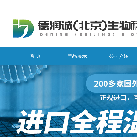
首 页
产品展示
公司介绍