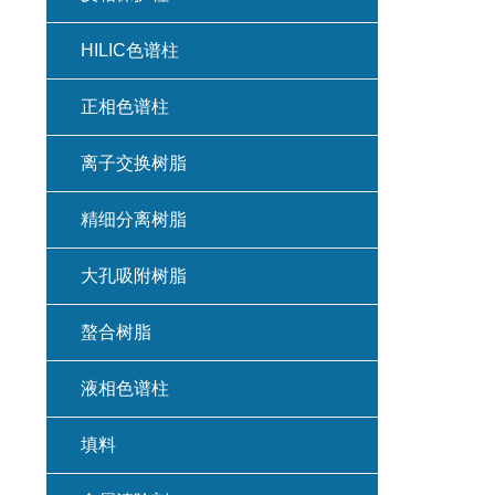
HILIC色谱柱
正相色谱柱
离子交换树脂
精细分离树脂
大孔吸附树脂
螯合树脂
液相色谱柱
填料