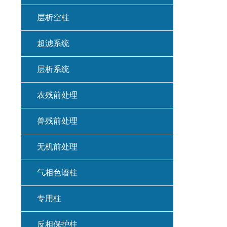
层析空柱
超滤系统
层析系统
农残前处理
兽残前处理
无机前处理
气相色谱柱
专用柱
反相保护柱