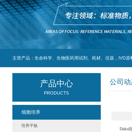
主营产品：生命科学、生物医药用试剂、耗材、仪器，IVD原
公司动
产品中心
PRODUCTS
细胞培养
培养平板
Dako抗