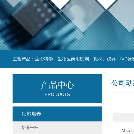
主营产品：生命科学、生物医药用试剂、耗材、仪器，IVD原
公司动
产品中心
PRODUCTS
细胞培养
培养平板
Alpaq