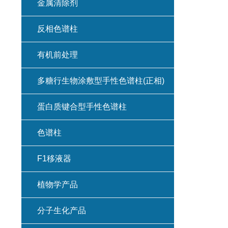
金属清除剂
反相色谱柱
有机前处理
多糖行生物涂敷型手性色谱柱(正相)
蛋白质键合型手性色谱柱
色谱柱
F1移液器
植物学产品
分子生化产品