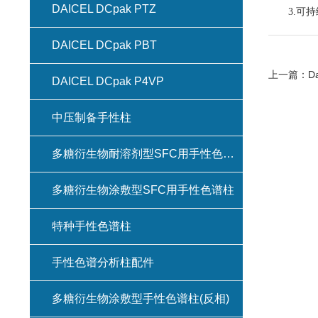
DAICEL DCpak PTZ
3.可持
DAICEL DCpak PBT
上一篇：
D
DAICEL DCpak P4VP
中压制备手性柱
多糖衍生物耐溶剂型SFC用手性色谱柱(键合型手性色谱柱)
多糖衍生物涂敷型SFC用手性色谱柱
特种手性色谱柱
手性色谱分析柱配件
多糖衍生物涂敷型手性色谱柱(反相)