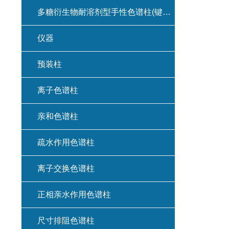
多糖衍生物耐溶剂型手性色谱柱(键合型手性色谱柱)
仪器
预装柱
离子色谱柱
亲和色谱柱
疏水作用色谱柱
离子交换色谱柱
正相亲水作用色谱柱
尺寸排阻色谱柱