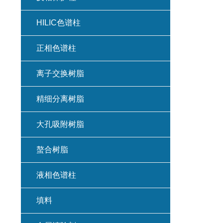
HILIC色谱柱
正相色谱柱
离子交换树脂
精细分离树脂
大孔吸附树脂
螯合树脂
液相色谱柱
填料