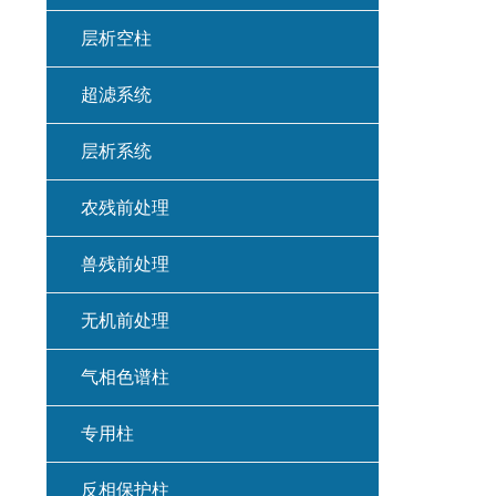
层析空柱
超滤系统
层析系统
农残前处理
兽残前处理
无机前处理
气相色谱柱
专用柱
反相保护柱