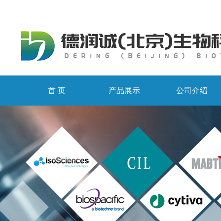
首 页
产品展示
公司介绍