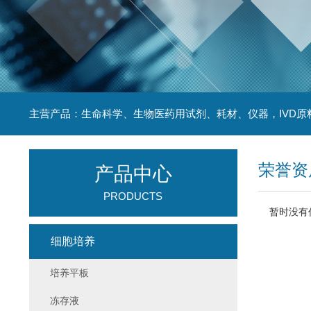
主营产品：生命科学、生物医药用试剂、耗材、仪器，IVD原
荣誉资
产品中心
PRODUCTS
暂时没有
细胞培养
培养平板
冻存液