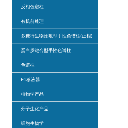
反相色谱柱
有机前处理
多糖行生物涂敷型手性色谱柱(正相)
蛋白质键合型手性色谱柱
色谱柱
F1移液器
植物学产品
分子生化产品
细胞生物学