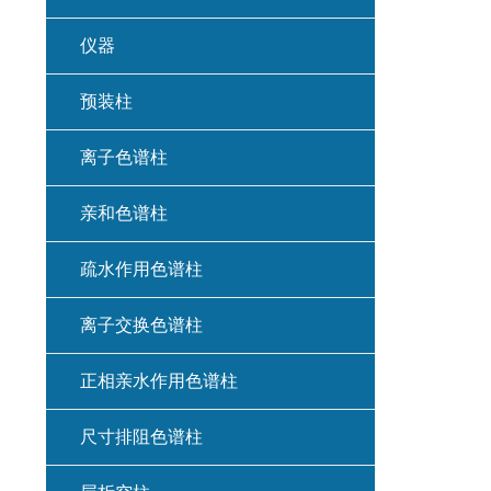
仪器
预装柱
离子色谱柱
亲和色谱柱
疏水作用色谱柱
离子交换色谱柱
正相亲水作用色谱柱
尺寸排阻色谱柱