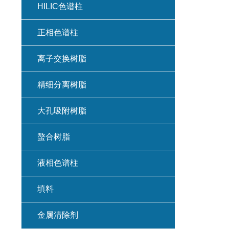
HILIC色谱柱
正相色谱柱
离子交换树脂
精细分离树脂
大孔吸附树脂
螯合树脂
液相色谱柱
填料
金属清除剂