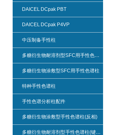
DAICEL DCpak PBT
DAICEL DCpak P4VP
中压制备手性柱
多糖衍生物耐溶剂型SFC用手性色谱柱(键合型手性色谱柱)
多糖衍生物涂敷型SFC用手性色谱柱
特种手性色谱柱
手性色谱分析柱配件
多糖衍生物涂敷型手性色谱柱(反相)
多糖衍生物耐溶剂型手性色谱柱(键合型手性色谱柱)