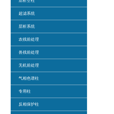
层析空柱
超滤系统
层析系统
农残前处理
兽残前处理
无机前处理
气相色谱柱
专用柱
反相保护柱