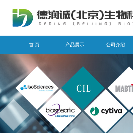
首 页
产品展示
公司介绍