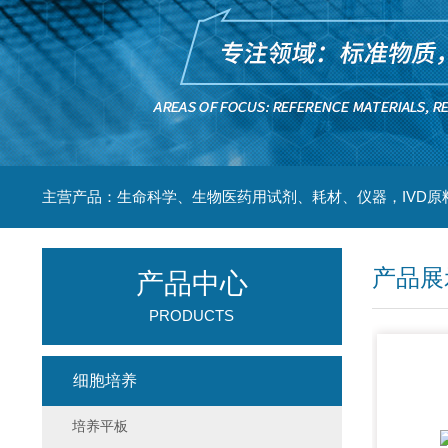
主营产品：生命科学、生物医药用试剂、耗材、仪器，IVD原
产品展
产品中心
PRODUCTS
细胞培养
培养平板