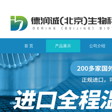
首 页
产品展示
公司介绍