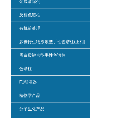
金属清除剂
反相色谱柱
有机前处理
多糖行生物涂敷型手性色谱柱(正相)
蛋白质键合型手性色谱柱
色谱柱
F1移液器
植物学产品
分子生化产品