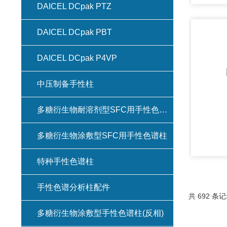
DAICEL DCpak PTZ
DAICEL DCpak PBT
DAICEL DCpak P4VP
中压制备手性柱
多糖衍生物耐溶剂型SFC用手性色谱柱(键合型手性色谱柱)
多糖衍生物涂敷型SFC用手性色谱柱
特种手性色谱柱
手性色谱分析柱配件
共 692 条记
多糖衍生物涂敷型手性色谱柱(反相)