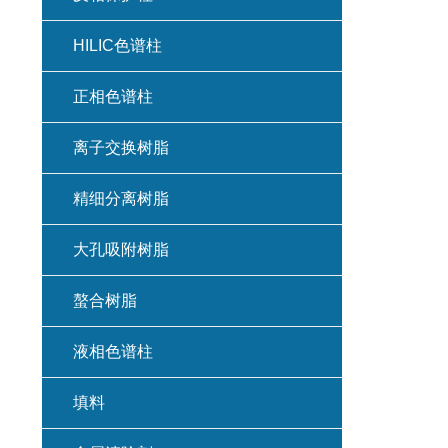
HILIC色谱柱
正相色谱柱
离子交换树脂
精细分离树脂
大孔吸附树脂
螯合树脂
液相色谱柱
填料