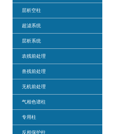
层析空柱
超滤系统
层析系统
农残前处理
兽残前处理
无机前处理
气相色谱柱
专用柱
反相保护柱